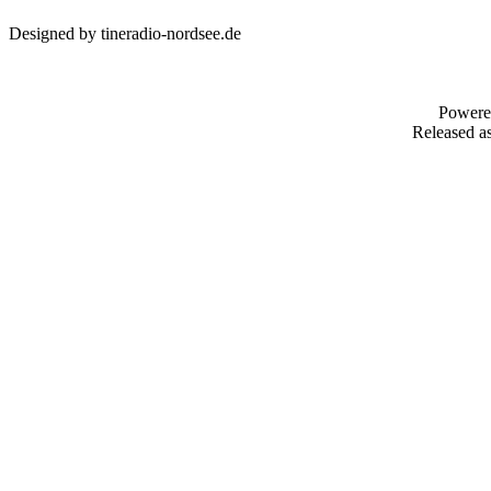
Designed by tineradio-nordsee.de
Powere
Released as