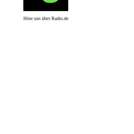
Höre uns über Radio.de