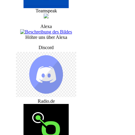
Teamspeak
Alexa
Höhre uns über Alexa
Discord
Radio.de