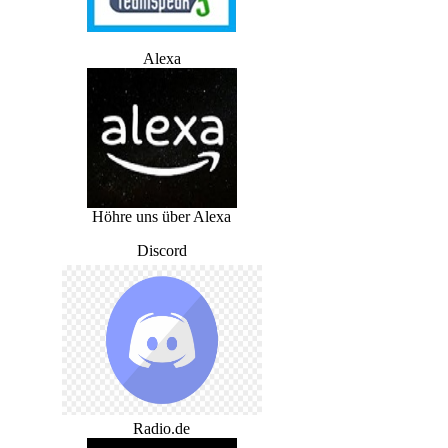
Alexa
Höhre uns über Alexa
Discord
Radio.de