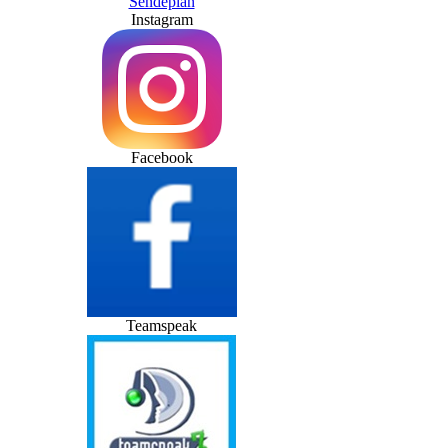
Sendeplan
Instagram
Facebook
Teamspeak