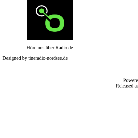
Höre uns über Radio.de
Designed by tineradio-nordsee.de
Powere
Released as