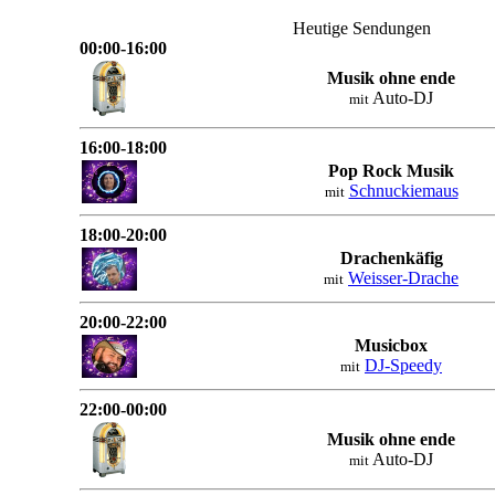
Heutige Sendungen
00:00-16:00
Musik ohne ende
Auto-DJ
mit
16:00-18:00
Pop Rock Musik
Schnuckiemaus
mit
18:00-20:00
Drachenkäfig
Weisser-Drache
mit
20:00-22:00
Musicbox
DJ-Speedy
mit
22:00-00:00
Musik ohne ende
Auto-DJ
mit