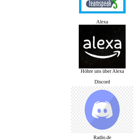
Alexa
Höhre uns über Alexa
Discord
Radio.de