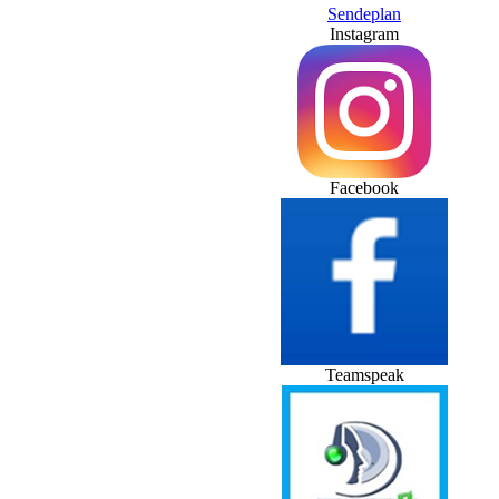
Sendeplan
Instagram
Facebook
Teamspeak