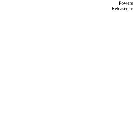
Powere
Released as