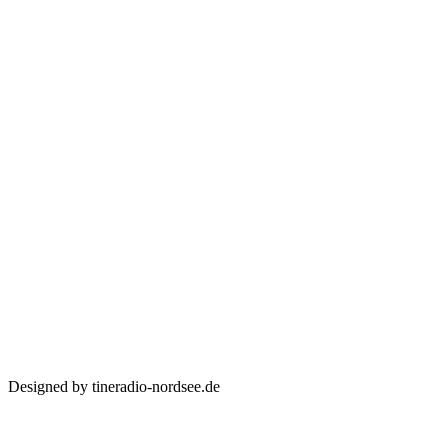
Designed by tineradio-nordsee.de