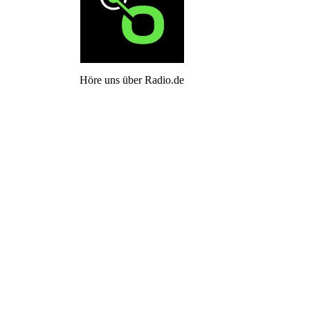
Höre uns über Radio.de