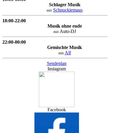
Schlager Musik
Schnuckiemaus
mit
18:00-22:00
Musik ohne ende
Auto-DJ
mit
22:00-00:00
Gemischte Musik
Alf
mit
Sendeplan
Instagram
Facebook