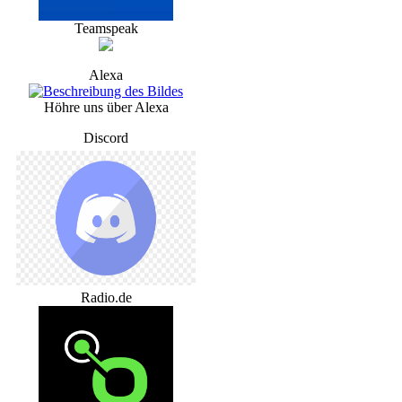
Teamspeak
Alexa
Höhre uns über Alexa
Discord
Radio.de