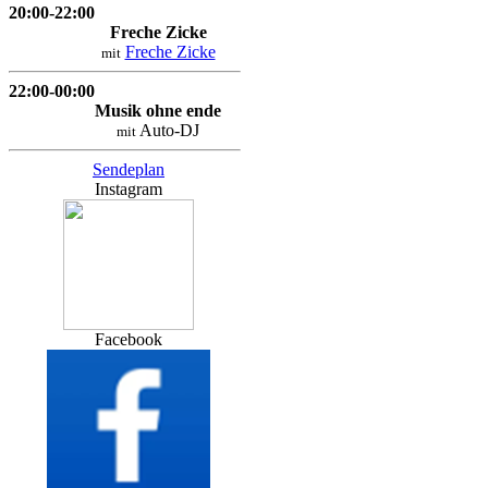
20:00-22:00
Freche Zicke
Freche Zicke
mit
22:00-00:00
Musik ohne ende
Auto-DJ
mit
Sendeplan
Instagram
Facebook