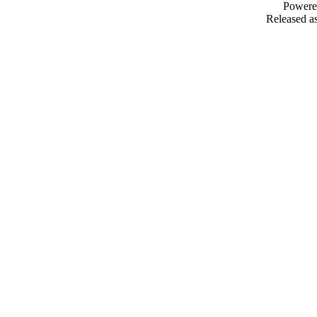
Powere
Released as