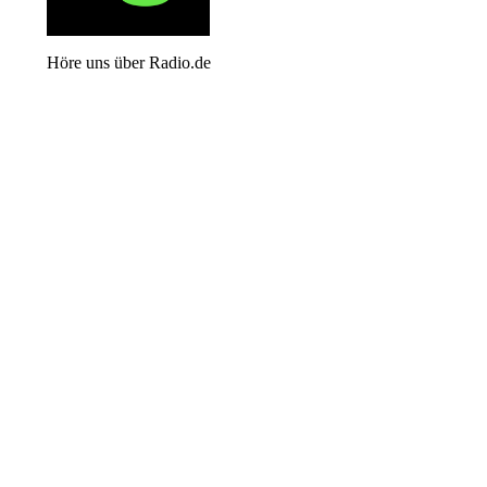
Höre uns über Radio.de