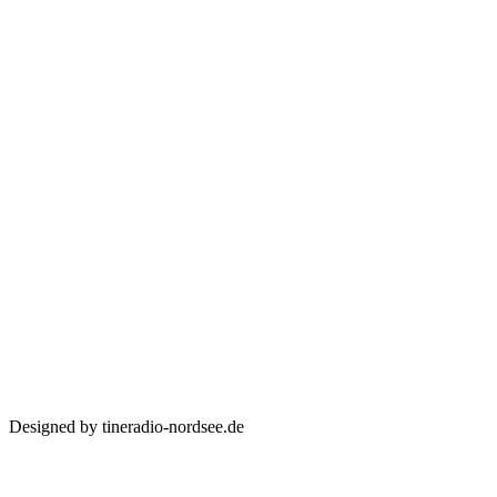
Designed by tineradio-nordsee.de