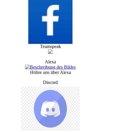
Teamspeak
Alexa
Höhre uns über Alexa
Discord