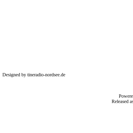
Designed by tineradio-nordsee.de
Powere
Released as