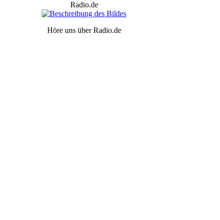
Radio.de
Höre uns über Radio.de