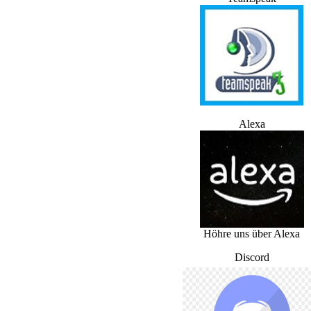
Alexa
Höhre uns über Alexa
Discord