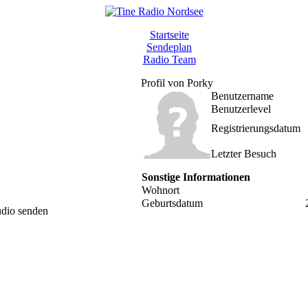
Startseite
Sendeplan
Radio Team
Profil von Porky
Benutzername
Benutzerlevel
Registrierungsdatum
Letzter Besuch
Sonstige Informationen
Wohnort
Geburtsdatum
udio senden