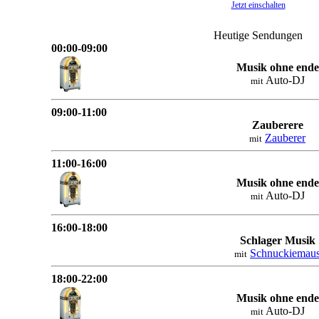
Jetzt einschalten
Heutige Sendungen
00:00-09:00
Musik ohne ende
Auto-DJ
mit
09:00-11:00
Zauberere
Zauberer
mit
11:00-16:00
Musik ohne ende
Auto-DJ
mit
16:00-18:00
Schlager Musik
Schnuckiemau
mit
18:00-22:00
Musik ohne ende
Auto-DJ
mit