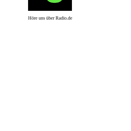
Höre uns über Radio.de