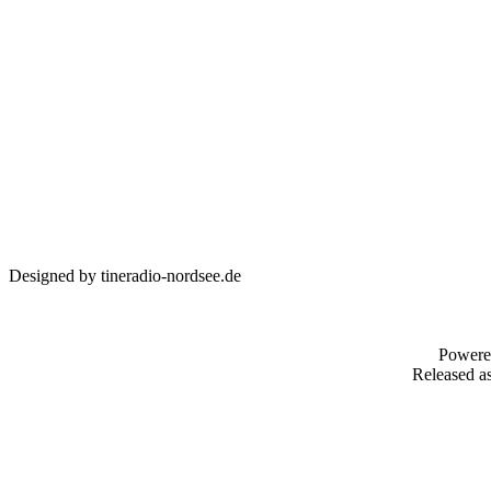
Designed by tineradio-nordsee.de
Powere
Released as