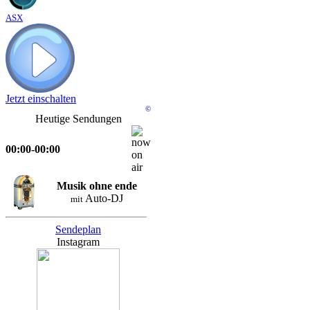
ASX
Jetzt einschalten
©
Heutige Sendungen
00:00-00:00
Musik ohne ende
Auto-DJ
mit
Sendeplan
Instagram