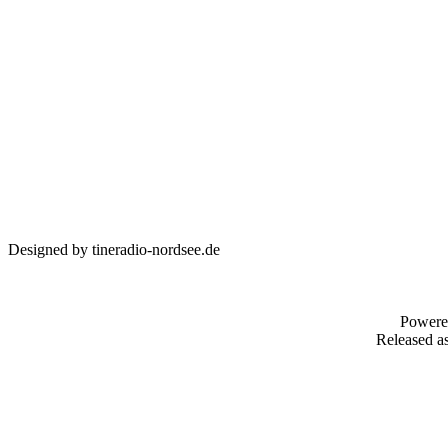
Designed by tineradio-nordsee.de
Powere
Released as