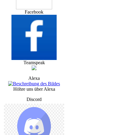
Facebook
Teamspeak
Alexa
Höhre uns über Alexa
Discord