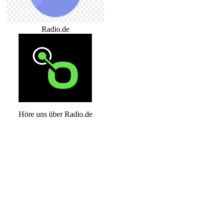
Radio.de
Höre uns über Radio.de