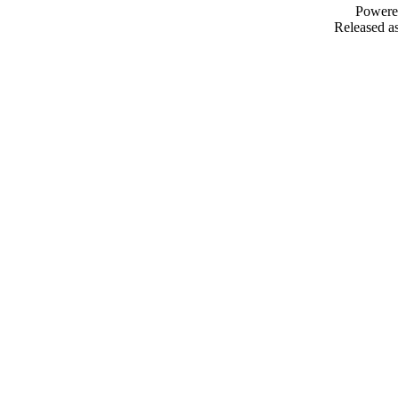
Powere
Released as