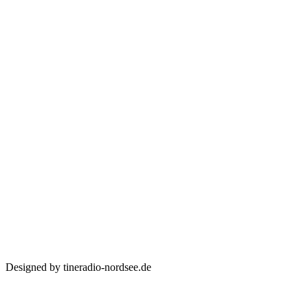
Designed by tineradio-nordsee.de