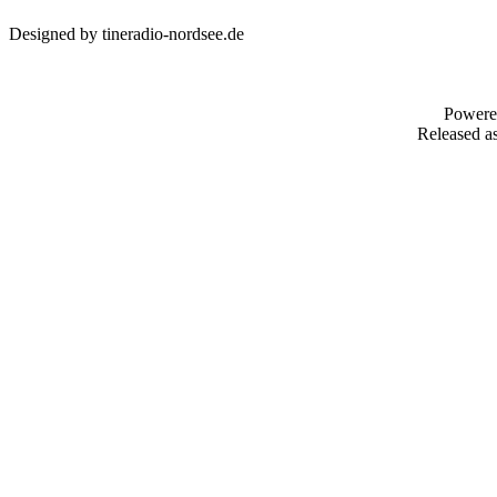
Designed by tineradio-nordsee.de
Powere
Released as