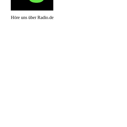
Höre uns über Radio.de