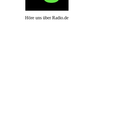
Höre uns über Radio.de