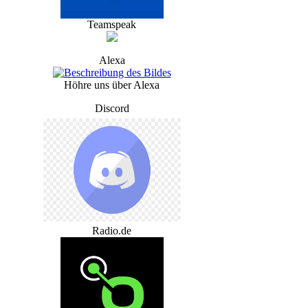
Teamspeak
Alexa
Höhre uns über Alexa
Discord
Radio.de