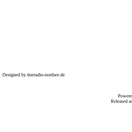
Designed by tineradio-nordsee.de
Powere
Released as