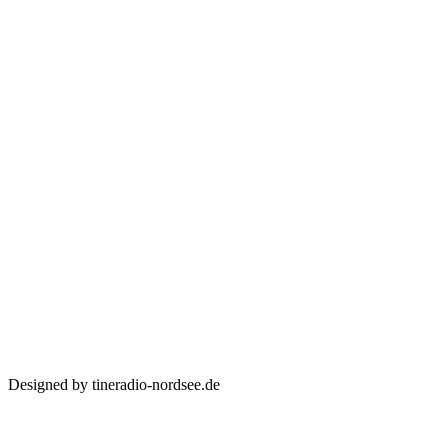
Designed by tineradio-nordsee.de