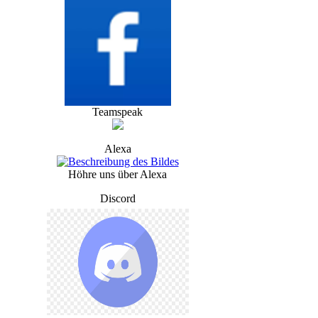
Teamspeak
Alexa
Höhre uns über Alexa
Discord