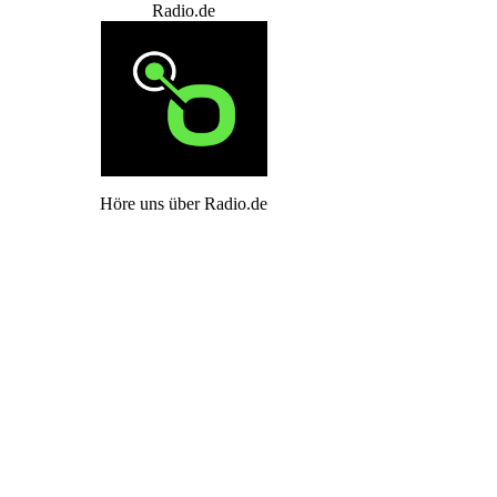
Radio.de
Höre uns über Radio.de