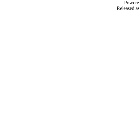
Powere
Released as