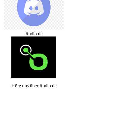
Radio.de
Höre uns über Radio.de