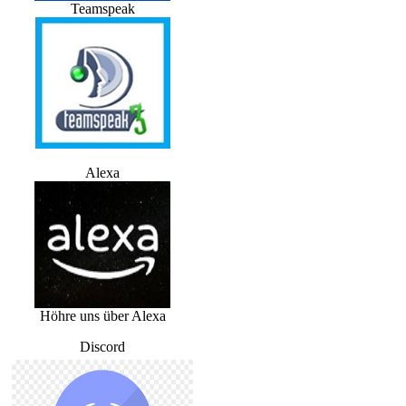
Teamspeak
Alexa
Höhre uns über Alexa
Discord