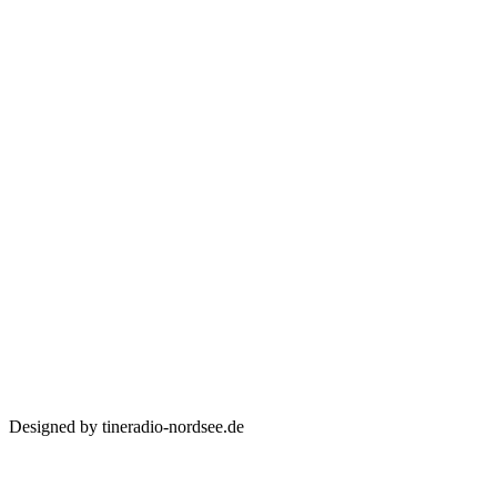
Designed by tineradio-nordsee.de