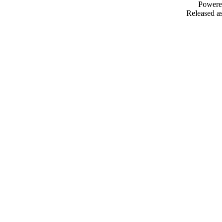
Powere
Released as