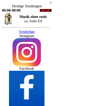
©
Heutige Sendungen
00:00-00:00
Musik ohne ende
Auto-DJ
mit
Sendeplan
Instagram
Facebook