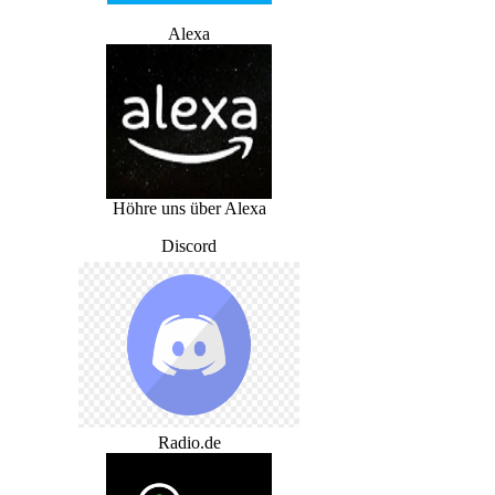
Alexa
Höhre uns über Alexa
Discord
Radio.de