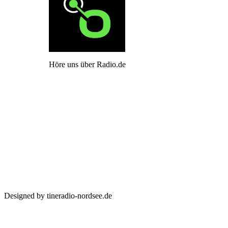
Höre uns über Radio.de
Designed by tineradio-nordsee.de