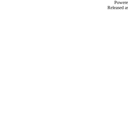
Powere
Released as