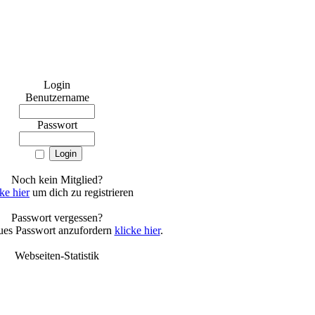
Login
Benutzername
Passwort
Noch kein Mitglied?
ke hier
um dich zu registrieren
Passwort vergessen?
ues Passwort anzufordern
klicke hier
.
Webseiten-Statistik