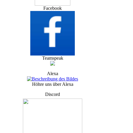
Facebook
Teamspeak
Alexa
Höhre uns über Alexa
Discord