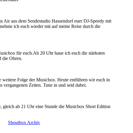
n Air aus dem Sendestudio Hassendorf euer DJ-Speedy mit
hme ich euch wieder mit auf meine Reise durch die
icbox für euch.Ab 20 Uhr haue ich euch die stärksten
f die Ohren.
 weitere Folge der Musicbox. Heute entführen wir euch in
s vergangenen Zeiten. Tune in und seid dabei.
 gleich ab 21 Uhr eine Stunde die Musicbox Short Edition
Shoutbox Archiv