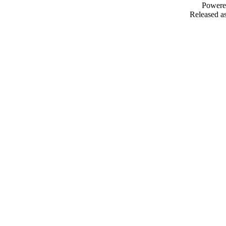
Powere
Released as