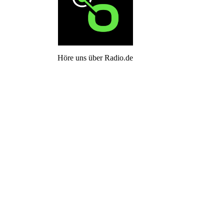
Höre uns über Radio.de