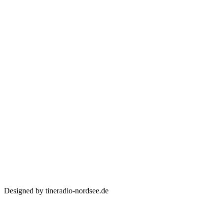
Designed by tineradio-nordsee.de