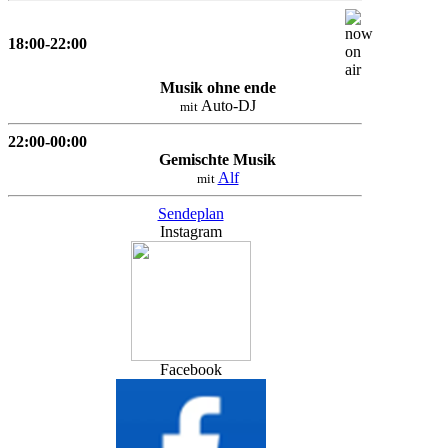
18:00-22:00
Musik ohne ende
Auto-DJ
mit
22:00-00:00
Gemischte Musik
Alf
mit
Sendeplan
Instagram
Facebook