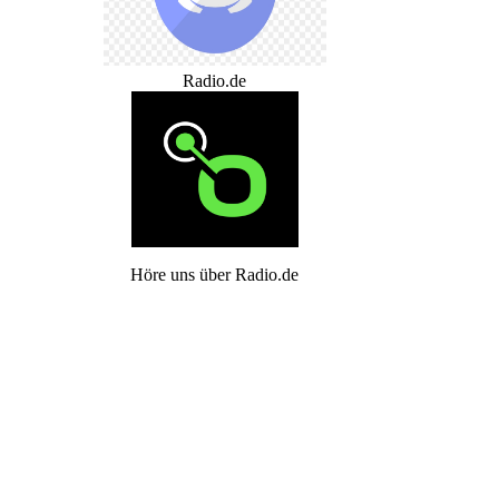
Radio.de
Höre uns über Radio.de