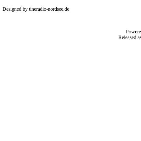
Designed by tineradio-nordsee.de
Powere
Released as