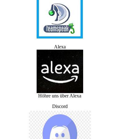
Alexa
Höhre uns über Alexa
Discord