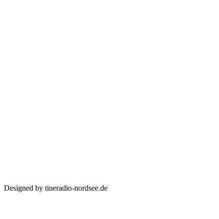
Designed by tineradio-nordsee.de