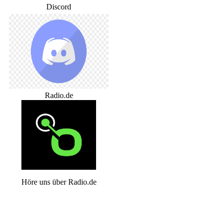
Discord
Radio.de
Höre uns über Radio.de