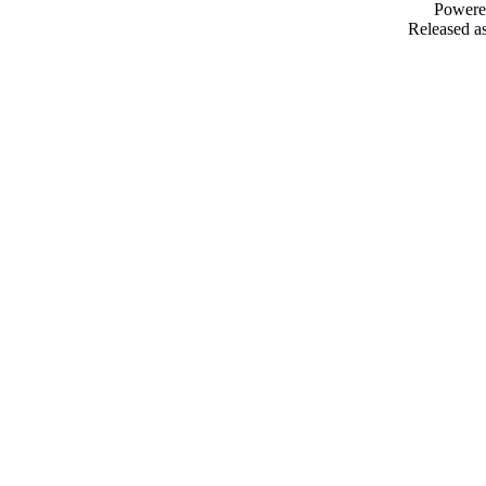
Powere
Released as