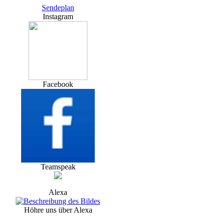
Sendeplan
Instagram
Facebook
Teamspeak
Alexa
Höhre uns über Alexa