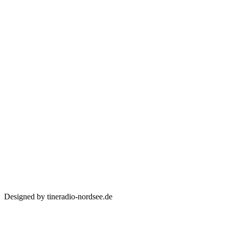
Designed by tineradio-nordsee.de