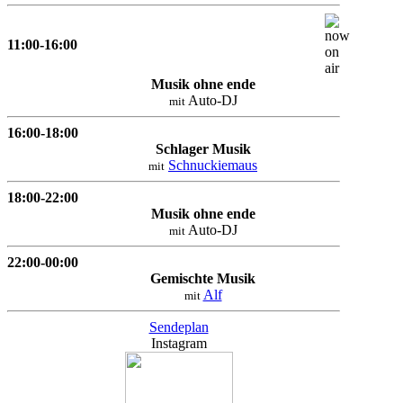
11:00-16:00
Musik ohne ende
Auto-DJ
mit
16:00-18:00
Schlager Musik
Schnuckiemaus
mit
18:00-22:00
Musik ohne ende
Auto-DJ
mit
22:00-00:00
Gemischte Musik
Alf
mit
Sendeplan
Instagram