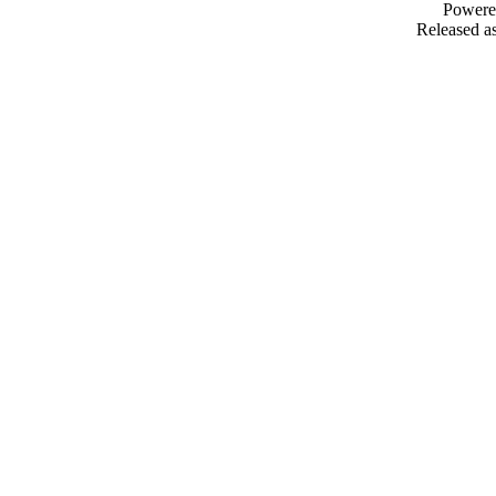
Powere
Released as