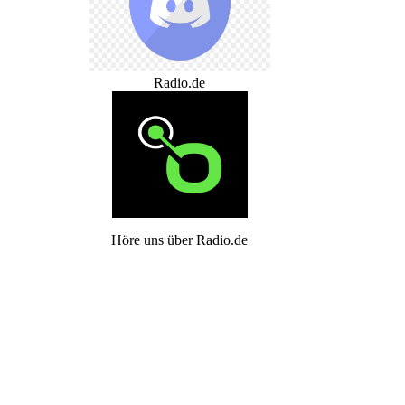
Radio.de
Höre uns über Radio.de