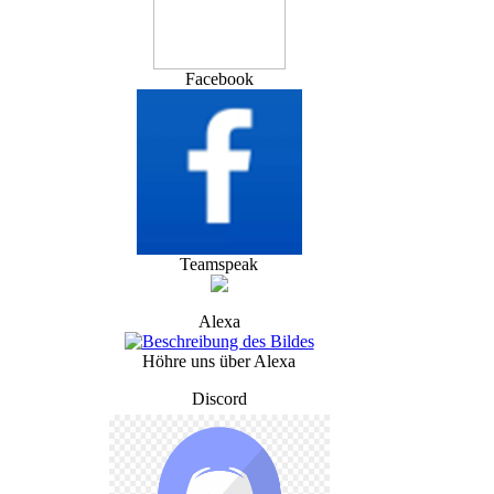
Facebook
Teamspeak
Alexa
Höhre uns über Alexa
Discord