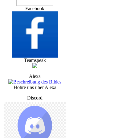
Facebook
Teamspeak
Alexa
Höhre uns über Alexa
Discord