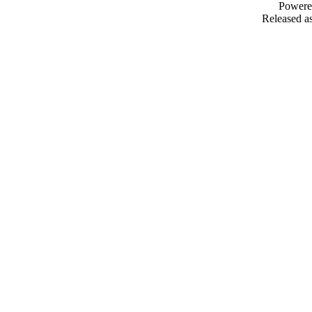
Powere
Released as