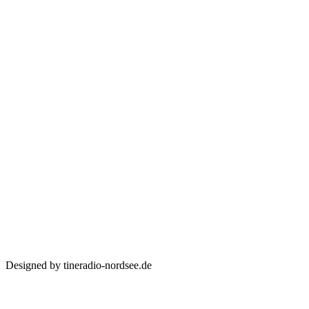
Designed by tineradio-nordsee.de