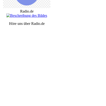
Radio.de
Höre uns über Radio.de