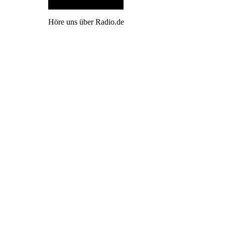
Höre uns über Radio.de