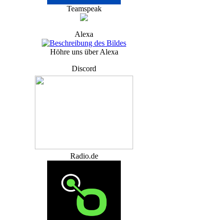
Teamspeak
Alexa
Höhre uns über Alexa
Discord
Radio.de