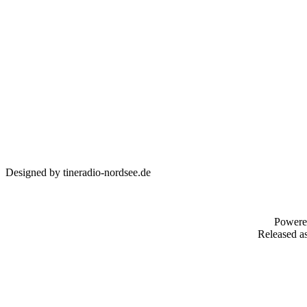
Designed by tineradio-nordsee.de
Powere
Released as