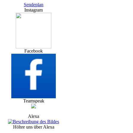
Sendeplan
Instagram
Facebook
Teamspeak
Alexa
Höhre uns über Alexa