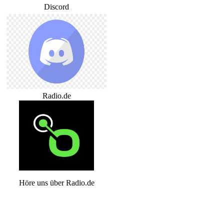
Discord
Radio.de
Höre uns über Radio.de