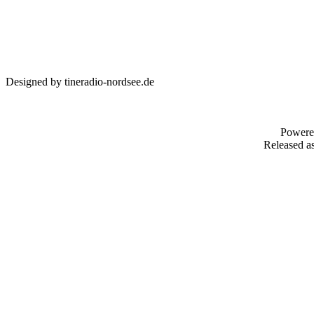
Designed by tineradio-nordsee.de
Powere
Released as