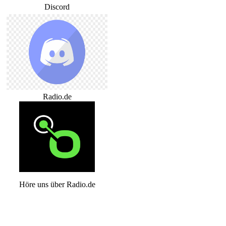
Discord
Radio.de
Höre uns über Radio.de