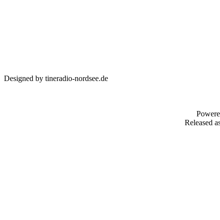
Designed by tineradio-nordsee.de
Powere
Released as