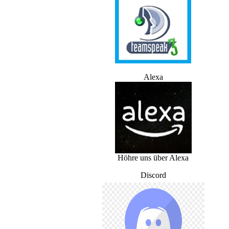
Alexa
Höhre uns über Alexa
Discord