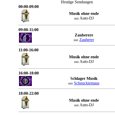
Heutige Sendungen
00:00-09:00
Musik ohne ende
Auto-DJ
mit
09:00-11:00
Zauberere
Zauberer
mit
11:00-16:00
Musik ohne ende
Auto-DJ
mit
16:00-18:00
Schlager Musik
Schnuckiemaus
mit
18:00-22:00
Musik ohne ende
Auto-DJ
mit